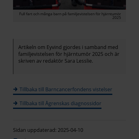
Full fart och många barn på familjevistelsen för hjärntumör
2025
Artikeln om Eyvind gjordes i samband med
familjevistelsen för hjärntumör 2025 och är
skriven av redaktör Sara Lesslie.
Tillbaka till Barncancerfondens vistelser
Tillbaka till Ågrenskas diagnossidor
Sidan uppdaterad: 2025-04-10