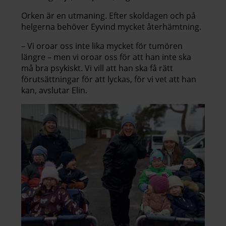
Orken är en utmaning. Efter skoldagen och på
helgerna behöver Eyvind mycket återhämtning.
– Vi oroar oss inte lika mycket för tumören
längre – men vi oroar oss för att han inte ska
må bra psykiskt. Vi vill att han ska få rätt
förutsättningar för att lyckas, för vi vet att han
kan, avslutar Elin.