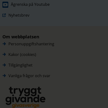
Ågrenska på Youtube
Nyhetsbrev
Om webbplatsen
Personuppgiftshantering
Kakor (cookies)
Tillgänglighet
Vanliga frågor och svar