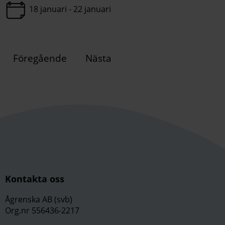
18 januari - 22 januari
Föregående
Nästa
Kontakta oss
Ågrenska AB (svb)
Org.nr 556436-2217