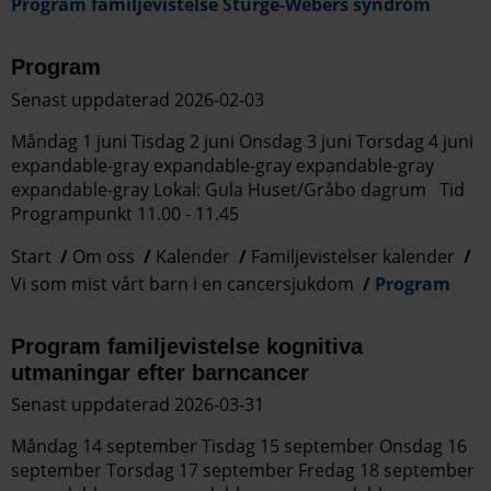
Program familjevistelse Sturge-Webers syndrom
Program
Senast uppdaterad 2026-02-03
Måndag 1 juni Tisdag 2 juni Onsdag 3 juni Torsdag 4 juni
expandable-gray expandable-gray expandable-gray
expandable-gray Lokal: Gula Huset/Gråbo dagrum Tid
Programpunkt 11.00 - 11.45
Start
Om oss
Kalender
Familjevistelser kalender
Vi som mist vårt barn i en cancersjukdom
Program
Program familjevistelse kognitiva
utmaningar efter barncancer
Senast uppdaterad 2026-03-31
Måndag 14 september Tisdag 15 september Onsdag 16
september Torsdag 17 september Fredag 18 september