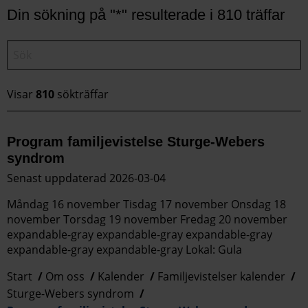
Din sökning på "*" resulterade i 810 träffar
Visar
810
sökträffar
Program familjevistelse Sturge-Webers
syndrom
Senast uppdaterad 2026-03-04
Måndag 16 november Tisdag 17 november Onsdag 18
november Torsdag 19 november Fredag 20 november
expandable-gray expandable-gray expandable-gray
expandable-gray expandable-gray Lokal: Gula
Start
Om oss
Kalender
Familjevistelser kalender
Sturge-Webers syndrom