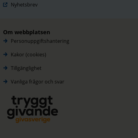
Nyhetsbrev
Om webbplatsen
Personuppgiftshantering
Kakor (cookies)
Tillgänglighet
Vanliga frågor och svar