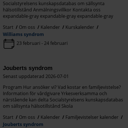
Socialstyrelsens kunskapsdatabas om sällsynta
hälsotillstånd Anmälningsvillkor Kontakta oss
expandable-gray expandable-gray expandable-gray
Start
Om oss
Kalender
Kurskalender
Williams syndrom
23 februari - 24 februari
Jouberts syndrom
Senast uppdaterad 2026-07-01
Program Hur ansöker vi? Vad kostar en familjevistelse?
Information för vårdgivare Yrkesverksamma och
närstående kan delta Socialstyrelsens kunskapsdatabas
om sällsynta hälsotillstånd Skola
Start
Om oss
Kalender
Familjevistelser kalender
Jouberts syndrom