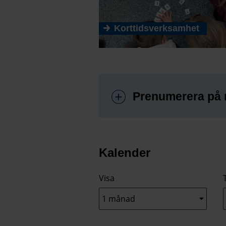
Korttidsverksamhet
Prenumerera på 
Kalender
Visa