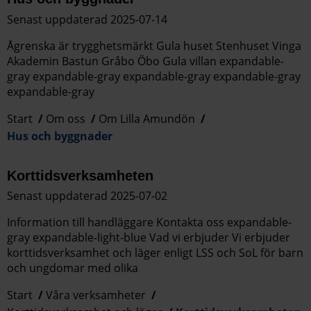
Senast uppdaterad 2025-07-14
Ågrenska är trygghetsmärkt Gula huset Stenhuset Vinga
Akademin Bastun Gråbo Öbo Gula villan expandable-
gray expandable-gray expandable-gray expandable-gray
expandable-gray
Start
Om oss
Om Lilla Amundön
Hus och byggnader
Korttidsverksamheten
Senast uppdaterad 2025-07-02
Information till handläggare Kontakta oss expandable-
gray expandable-light-blue Vad vi erbjuder Vi erbjuder
korttidsverksamhet och läger enligt LSS och SoL för barn
och ungdomar med olika
Start
Våra verksamheter