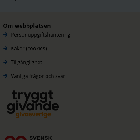
Om webbplatsen
Personuppgiftshantering
Kakor (cookies)
Tillgänglighet
Vanliga frågor och svar