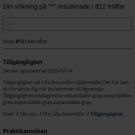
Din sökning på "*" resulterade i 812 träffar
Visar
812
sökträffar
Tillgänglighet
Senast uppdaterad 2025-07-14
Tillgänglighet på Lilla Amundön Hjälpmedel Det här kan
du förvänta dig när du kommer till Ågrenska
Tillgänglighetsredogörelse expandable-gray expandable-
gray expandable-gray expandable-gray
Start
Om oss
Om Lilla Amundön
Tillgänglighet
Praktikansökan