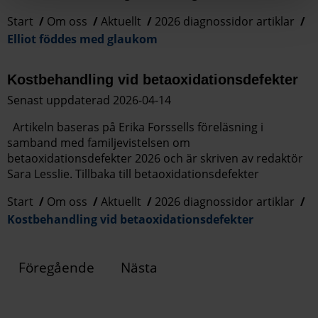
Start
Om oss
Aktuellt
2026 diagnossidor artiklar
Elliot föddes med glaukom
Kostbehandling vid betaoxidationsdefekter
Senast uppdaterad 2026-04-14
Artikeln baseras på Erika Forssells föreläsning i
samband med familjevistelsen om
betaoxidationsdefekter 2026 och är skriven av redaktör
Sara Lesslie. Tillbaka till betaoxidationsdefekter
Start
Om oss
Aktuellt
2026 diagnossidor artiklar
Kostbehandling vid betaoxidationsdefekter
Föregående
Nästa