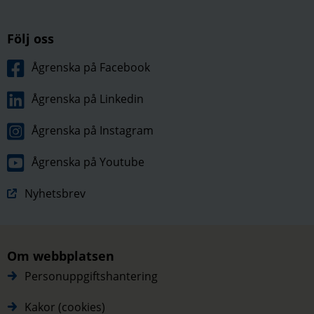
Följ oss
Ågrenska på Facebook
Ågrenska på Linkedin
Ågrenska på Instagram
Ågrenska på Youtube
Nyhetsbrev
Om webbplatsen
Personuppgiftshantering
Kakor (cookies)