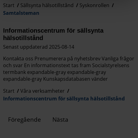
Start
Sällsynta hälsotillstånd
Syskonrollen
Samtalsteman
Informationscentrum för sällsynta
hälsotillstånd
Senast uppdaterad 2025-08-14
Kontakta oss Prenumerera på nyhetsbrev Vanliga frågor
och svar En informationstext tas fram Socialstyrelsens
termbank expandable-gray expandable-gray
expandable-gray Kunskapsdatabasen vänder
Start
Våra verksamheter
Informationscentrum för sällsynta hälsotillstånd
Föregående
Nästa