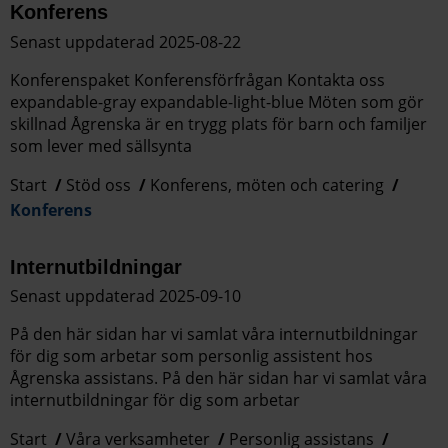
Konferens
Senast uppdaterad 2025-08-22
Konferenspaket Konferensförfrågan Kontakta oss
expandable-gray expandable-light-blue Möten som gör
skillnad Ågrenska är en trygg plats för barn och familjer
som lever med sällsynta
Start
Stöd oss
Konferens, möten och catering
Konferens
Internutbildningar
Senast uppdaterad 2025-09-10
På den här sidan har vi samlat våra internutbildningar
för dig som arbetar som personlig assistent hos
Ågrenska assistans. På den här sidan har vi samlat våra
internutbildningar för dig som arbetar
Start
Våra verksamheter
Personlig assistans