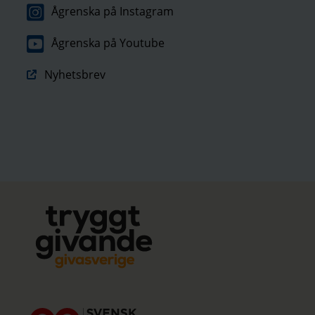
Ågrenska på Instagram
Ågrenska på Youtube
Nyhetsbrev