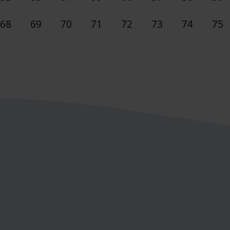
68
69
70
71
72
73
74
75