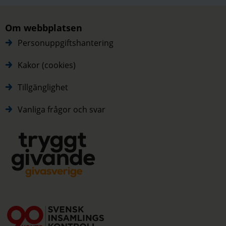
Om webbplatsen
Personuppgiftshantering
Kakor (cookies)
Tillgänglighet
Vanliga frågor och svar