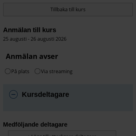
Tillbaka till kurs
Anmälan till kurs
25 augusti - 26 augusti 2026
Anmälan avser
På plats
Via streaming
Kursdeltagare
Medföljande deltagare