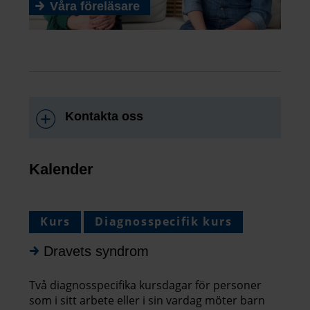
Våra föreläsare
Kontakta oss
Kalender
Kurs
Diagnosspecifik kurs
Dravets syndrom
Två diagnosspecifika kursdagar för personer
som i sitt arbete eller i sin vardag möter barn