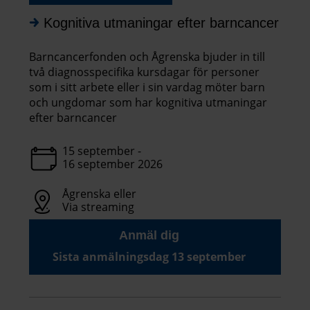
Kognitiva utmaningar efter barncancer
Barncancerfonden och Ågrenska bjuder in till
två diagnosspecifika kursdagar för personer
som i sitt arbete eller i sin vardag möter barn
och ungdomar som har kognitiva utmaningar
efter barncancer
15 september -
16 september 2026
Ågrenska eller
Via streaming
Anmäl dig
Sista anmälningsdag 13 september