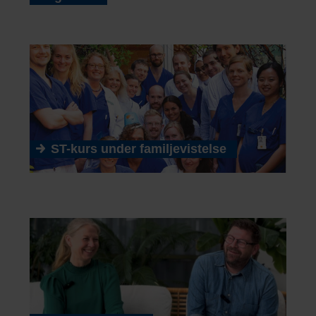
ST-kurs under familjevistelse