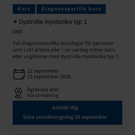
Kurs
Diagnosspecifik kurs
Dystrofia myotonika typ 1
DM1
Två diagnosspecifika kursdagar för personer
som i sitt arbete eller i sin vardag möter barn
eller ungdomar med dystrofia myotonika typ 1.
22 september -
23 september 2026
Ågrenska eller
Via streaming
Anmäl dig
Sista anmälningsdag 20 september