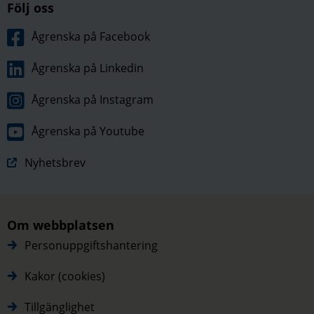
Följ oss
Ågrenska på Facebook
Ågrenska på Linkedin
Ågrenska på Instagram
Ågrenska på Youtube
Nyhetsbrev
Om webbplatsen
Personuppgiftshantering
Kakor (cookies)
Tillgänglighet