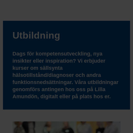
Utbildning
Dags för kompetensutveckling, nya
insikter eller inspiration? Vi erbjuder
kurser om sällsynta
hälsotillstånd/diagnoser och andra
funktionsnedsättningar. Våra utbildningar
genomförs antingen hos oss på Lilla
Amundön, digitalt eller på plats hos er.