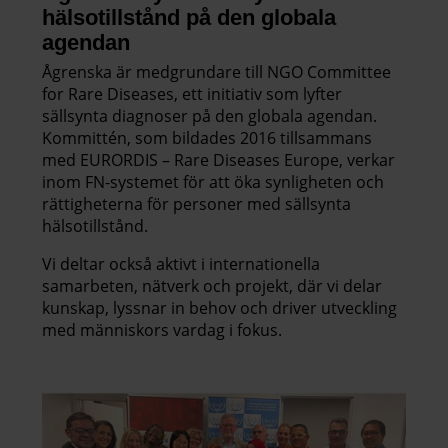
hälsotillstånd på den globala
agendan
Ågrenska är medgrundare till NGO Committee
for Rare Diseases, ett initiativ som lyfter
sällsynta diagnoser på den globala agendan.
Kommittén, som bildades 2016 tillsammans
med EURORDIS – Rare Diseases Europe, verkar
inom FN-systemet för att öka synligheten och
rättigheterna för personer med sällsynta
hälsotillstånd.
Vi deltar också aktivt i internationella
samarbeten, nätverk och projekt, där vi delar
kunskap, lyssnar in behov och driver utveckling
med människors vardag i fokus.