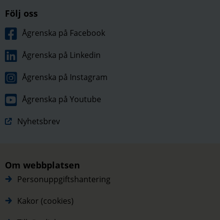
Följ oss
Ågrenska på Facebook
Ågrenska på Linkedin
Ågrenska på Instagram
Ågrenska på Youtube
Nyhetsbrev
Om webbplatsen
Personuppgiftshantering
Kakor (cookies)