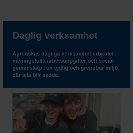
Daglig verksamhet
Ågrenskas dagliga verksamhet erbjuder
meningsfulla arbetsuppgifter och social
gemenskap i en tydlig och greppbar miljö
där alla blir sedda.