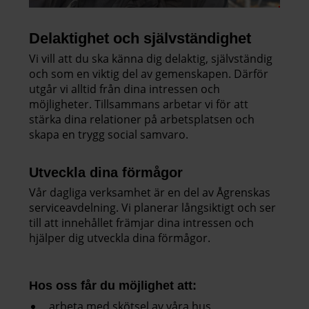
Delaktighet och självständighet
Vi vill att du ska känna dig delaktig, självständig
och som en viktig del av gemenskapen. Därför
utgår vi alltid från dina intressen och
möjligheter. Tillsammans arbetar vi för att
stärka dina relationer på arbetsplatsen och
skapa en trygg social samvaro.
Utveckla dina förmågor
Vår dagliga verksamhet är en del av Ågrenskas
serviceavdelning. Vi planerar långsiktigt och ser
till att innehållet främjar dina intressen och
hjälper dig utveckla dina förmågor.
Hos oss får du möjlighet att:
arbeta med skötsel av våra hus