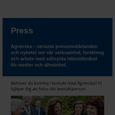
Press
Ågrenska – senaste pressmeddelanden
och nyheter om vår verksamhet, forskning
och arbete med sällsynta hälsotillstånd
för medier och allmänhet.
Behöver du komma i kontakt med Ågrenska? Vi
hjälper dig att hitta rätt kontaktperson.