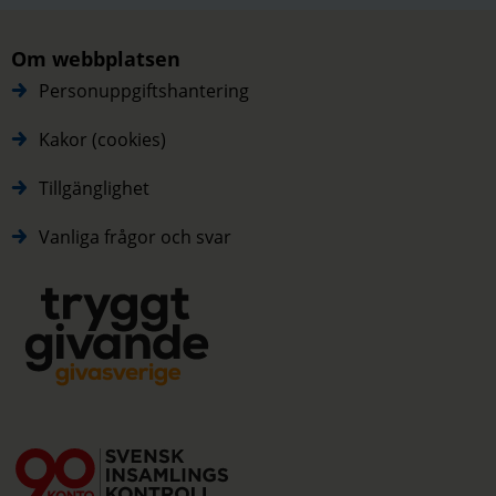
Om webbplatsen
Personuppgiftshantering
Kakor (cookies)
Tillgänglighet
Vanliga frågor och svar