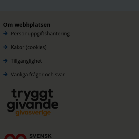
Om webbplatsen
Personuppgiftshantering
Kakor (cookies)
Tillgänglighet
Vanliga frågor och svar