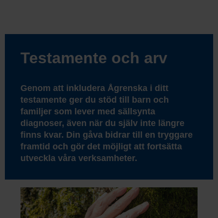
Testamente och arv
Genom att inkludera Ågrenska i ditt
testamente ger du stöd till barn och
familjer som lever med sällsynta
diagnoser, även när du själv inte längre
finns kvar. Din gåva bidrar till en tryggare
framtid och gör det möjligt att fortsätta
utveckla våra verksamheter.