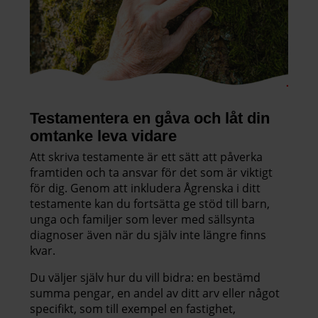
Testamentera en gåva och låt din
omtanke leva vidare
Att skriva testamente är ett sätt att påverka
framtiden och ta ansvar för det som är viktigt
för dig. Genom att inkludera Ågrenska i ditt
testamente kan du fortsätta ge stöd till barn,
unga och familjer som lever med sällsynta
diagnoser även när du själv inte längre finns
kvar.
Du väljer själv hur du vill bidra: en bestämd
summa pengar, en andel av ditt arv eller något
specifikt, som till exempel en fastighet,