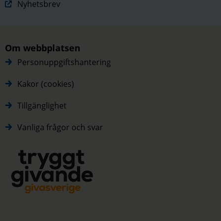
Nyhetsbrev
Om webbplatsen
Personuppgiftshantering
Kakor (cookies)
Tillgänglighet
Vanliga frågor och svar