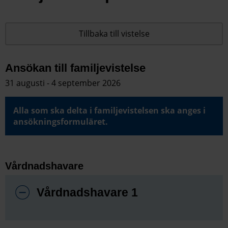
Tillbaka till vistelse
Ansökan till familjevistelse
31 augusti - 4 september 2026
Alla som ska delta i familjevistelsen ska anges i
ansökningsformuläret.
Vårdnadshavare
Vårdnadshavare 1