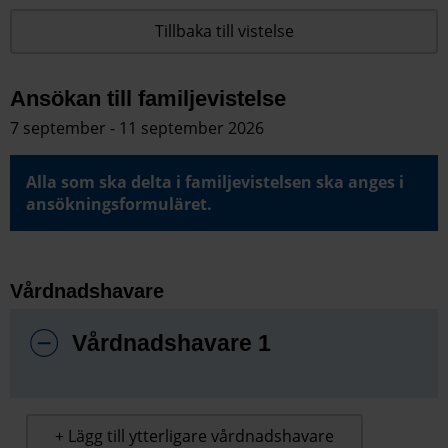
Tillbaka till vistelse
Ansökan till familjevistelse
7 september - 11 september 2026
Alla som ska delta i familjevistelsen ska anges i
ansökningsformuläret.
Vårdnadshavare
Vårdnadshavare 1
+ Lägg till ytterligare vårdnadshavare