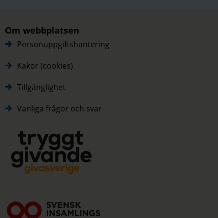
Om webbplatsen
Personuppgiftshantering
Kakor (cookies)
Tillgänglighet
Vanliga frågor och svar