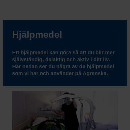
Hjälpmedel
Ett hjälpmedel kan göra så att du blir mer
självständig, delaktig och aktiv i ditt liv.
Här nedan ser du några av de hjälpmedel
som vi har och använder på Ågrenska.