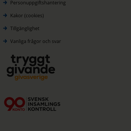
Personuppgiftshantering
Kakor (cookies)
Tillgänglighet
Vanliga frågor och svar