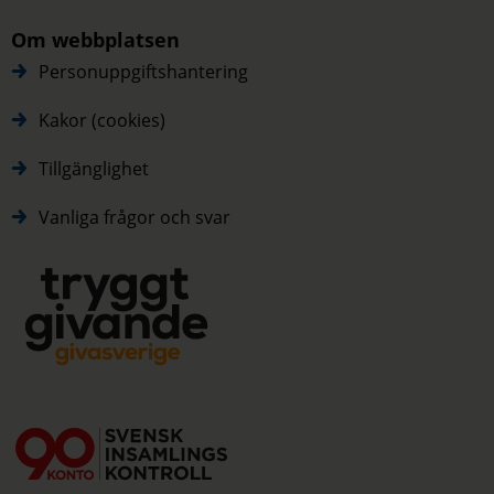
Om webbplatsen
Personuppgiftshantering
Kakor (cookies)
Tillgänglighet
Vanliga frågor och svar