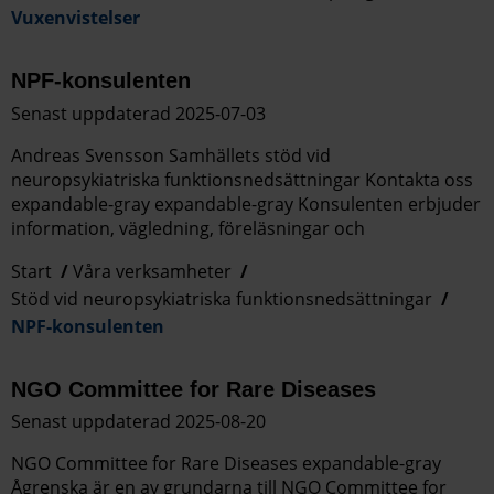
Vuxenvistelser
NPF-konsulenten
Senast uppdaterad 2025-07-03
Andreas Svensson Samhällets stöd vid
neuropsykiatriska funktionsnedsättningar Kontakta oss
expandable-gray expandable-gray Konsulenten erbjuder
information, vägledning, föreläsningar och
Start
Våra verksamheter
Stöd vid neuropsykiatriska funktionsnedsättningar
NPF-konsulenten
NGO Committee for Rare Diseases
Senast uppdaterad 2025-08-20
NGO Committee for Rare Diseases expandable-gray
Ågrenska är en av grundarna till NGO Committee for