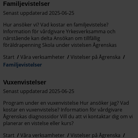
Familjevistelser
Senast uppdaterad 2025-06-25
Hur ansöker vi? Vad kostar en familjevistelse?
Information för vårdgivare Yrkesverksamma och
närstående kan delta Ansökan om tillfällig
föräldrapenning Skola under vistelsen Ågrenskas
Start
Våra verksamheter
Vistelser på Ågrenska
Familjevistelser
Vuxenvistelser
Senast uppdaterad 2025-06-25
Program under en vuxenvistelse Hur ansöker jag? Vad
kostar en vuxenvistelse? Information för vårdgivare
Ågrenskas diagnossidor Vill du att vi kontaktar dig om vi
planerar en vistelse eller kurs?
Start
Våra verksamheter
Vistelser på Ågrenska