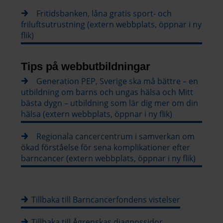
Fritidsbanken, låna gratis sport- och
friluftsutrustning (extern webbplats, öppnar i ny
flik)
Tips på webbutbildningar
Generation PEP, Sverige ska må bättre – en
utbildning om barns och ungas hälsa och Mitt
bästa dygn – utbildning som lär dig mer om din
hälsa (extern webbplats, öppnar i ny flik)
Regionala cancercentrum i samverkan om
ökad förståelse för sena komplikationer efter
barncancer (extern webbplats, öppnar i ny flik)
Tillbaka till Barncancerfondens vistelser
Tillbaka till Ågrenskas diagnossidor