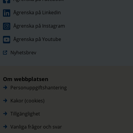
Ågrenska på Linkedin
Ågrenska på Instagram
Ågrenska på Youtube
Nyhetsbrev
Om webbplatsen
Personuppgiftshantering
Kakor (cookies)
Tillgänglighet
Vanliga frågor och svar