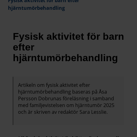
Fysisk aktivitet för barn efter
hjärntumörbehandling
Fysisk aktivitet för barn
efter
hjärntumörbehandling
Artikeln om fysisk aktivitet efter
hjärntumörbehandling baseras på Åsa
Persson Dobrunas föreläsning i samband
med familjevistelsen om hjärntumör 2025
och är skriven av redaktör Sara Lesslie.