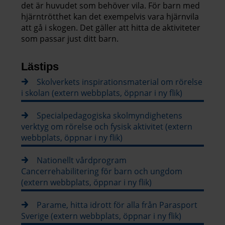
det är huvudet som behöver vila. För barn med
hjärntrötthet kan det exempelvis vara hjärnvila
att gå i skogen. Det gäller att hitta de aktiviteter
som passar just ditt barn.
Lästips
Skolverkets inspirationsmaterial om rörelse
i skolan (extern webbplats, öppnar i ny flik)
Specialpedagogiska skolmyndighetens
verktyg om rörelse och fysisk aktivitet (extern
webbplats, öppnar i ny flik)
Nationellt vårdprogram
Cancerrehabilitering för barn och ungdom
(extern webbplats, öppnar i ny flik)
Parame, hitta idrott för alla från Parasport
Sverige (extern webbplats, öppnar i ny flik)