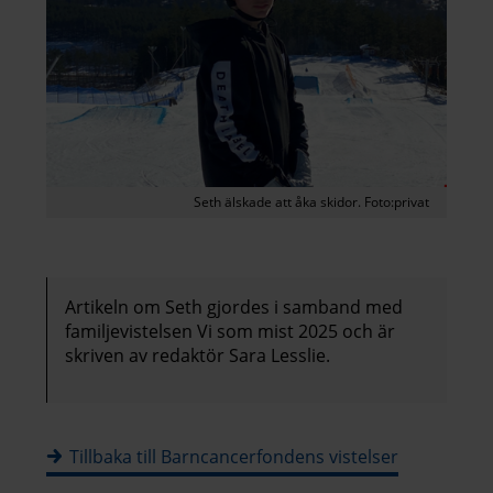
Seth älskade att åka skidor. Foto:privat
Artikeln om Seth gjordes i samband med
familjevistelsen Vi som mist 2025 och är
skriven av redaktör Sara Lesslie.
Tillbaka till Barncancerfondens vistelser