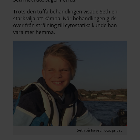
Trots den tuffa behandlingen visade Seth en
stark vilja att kämpa. När behandlingen gick
över från strålning till cytostatika kunde han
vara mer hemma.
Seth på havet. Foto: privat