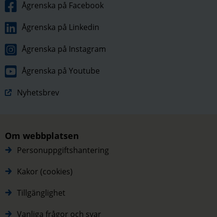
Ågrenska på Facebook
Ågrenska på Linkedin
Ågrenska på Instagram
Ågrenska på Youtube
Nyhetsbrev
Om webbplatsen
Personuppgiftshantering
Kakor (cookies)
Tillgänglighet
Vanliga frågor och svar