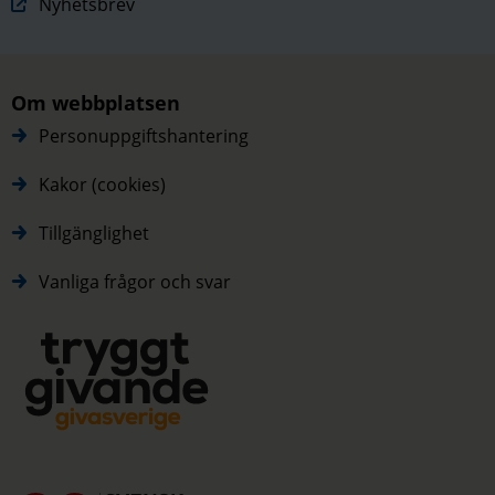
Nyhetsbrev
Om webbplatsen
Personuppgiftshantering
Kakor (cookies)
Tillgänglighet
Vanliga frågor och svar