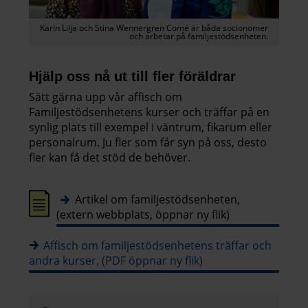
Karin Lilja och Stina Wennergren Comé är båda socionomer
och arbetar på familjestödsenheten.
Hjälp oss nå ut till fler föräldrar
Sätt gärna upp vår affisch om
Familjestödsenhetens kurser och träffar på en
synlig plats till exempel i väntrum, fikarum eller
personalrum. Ju fler som får syn på oss, desto
fler kan få det stöd de behöver.
Artikel om familjestödsenheten,
(extern webbplats, öppnar ny flik)
Affisch om familjestödsenhetens träffar och
andra kurser, (PDF öppnar ny flik)