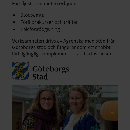
Familjestödsenheten erbjuder:
Stödsamtal
Föräldrakurser och träffar
Telefonrådgivning
Verksamheten drivs av Ågrenska med stöd från
Göteborgs stad och fungerar som ett snabbt,
lättillgängligt komplement till andra instanser.