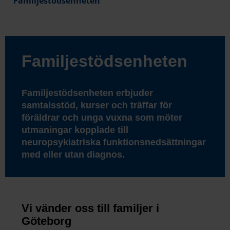
Familjestödsenheten
Familjestödsenheten
Familjestödsenheten erbjuder
samtalsstöd, kurser och träffar för
föräldrar och unga vuxna som möter
utmaningar kopplade till
neuropsykiatriska funktionsnedsättningar
med eller utan diagnos.
Vi vänder oss till familjer i
Göteborg