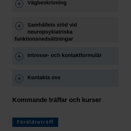
Vägbeskrivning
Samhällets stöd vid
neuropsykiatriska
funktionsnedsättningar
Intresse- och kontaktformulär
Kontakta oss
Kommande träffar och kurser
Föräldraträff