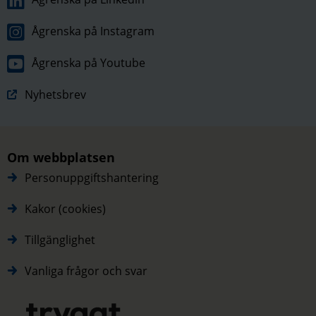
Ågrenska på Instagram
Ågrenska på Youtube
Nyhetsbrev
Om webbplatsen
Personuppgiftshantering
Kakor (cookies)
Tillgänglighet
Vanliga frågor och svar