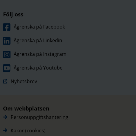
Följ oss
Ågrenska på Facebook
Ågrenska på Linkedin
Ågrenska på Instagram
Ågrenska på Youtube
Nyhetsbrev
Om webbplatsen
Personuppgiftshantering
Kakor (cookies)