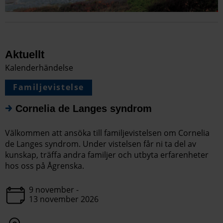
Aktuellt
Kalenderhändelse
Familjevistelse
Cornelia de Langes syndrom
Välkommen att ansöka till familjevistelsen om Cornelia
de Langes syndrom. Under vistelsen får ni ta del av
kunskap, träffa andra familjer och utbyta erfarenheter
hos oss på Ågrenska.
9 november -
13 november 2026