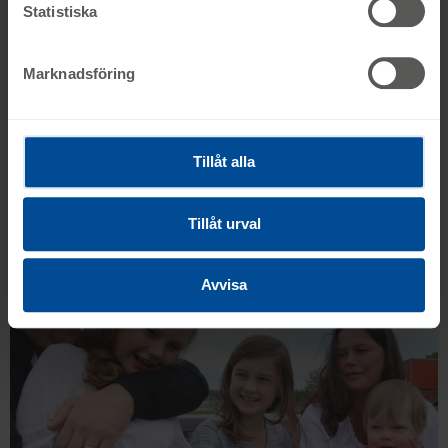
Statistiska
Marknadsföring
Tillåt alla
Syskonrollen
Tillåt urval
Avvisa