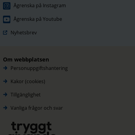
Ågrenska på Instagram
Ågrenska på Youtube
Nyhetsbrev
Om webbplatsen
Personuppgiftshantering
Kakor (cookies)
Tillgänglighet
Vanliga frågor och svar