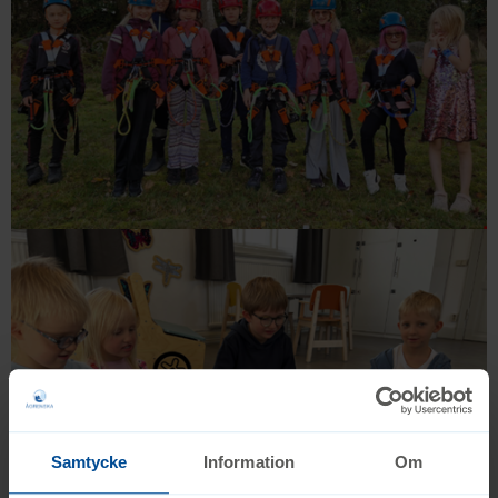
Samtycke
Information
Om