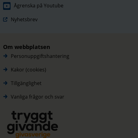
Ågrenska på Youtube
Nyhetsbrev
Om webbplatsen
Personuppgiftshantering
Kakor (cookies)
Tillgänglighet
Vanliga frågor och svar