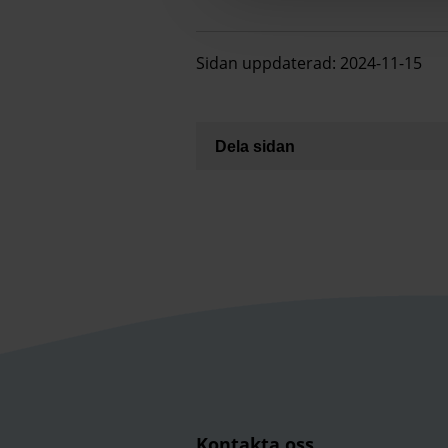
Sidan uppdaterad: 2024-11-15
Dela sidan
Kontakta oss