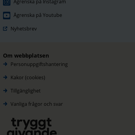
Ågrenska på Instagram
Ågrenska på Youtube
Nyhetsbrev
Om webbplatsen
Personuppgiftshantering
Kakor (cookies)
Tillgänglighet
Vanliga frågor och svar