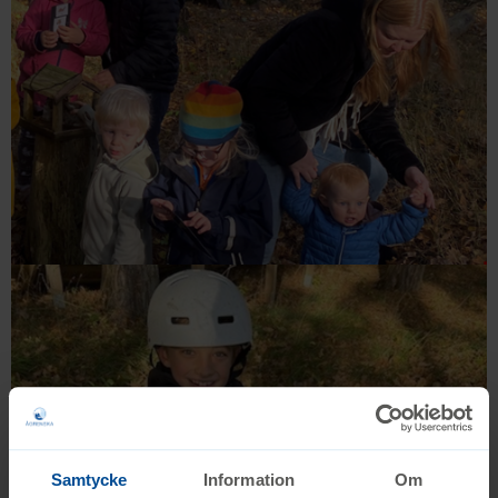
Samtycke
Information
Om