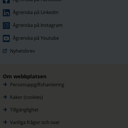
Ågrenska på Linkedin
Ågrenska på Instagram
Ågrenska på Youtube
Nyhetsbrev
Om webbplatsen
Personuppgiftshantering
Kakor (cookies)
Tillgänglighet
Vanliga frågor och svar