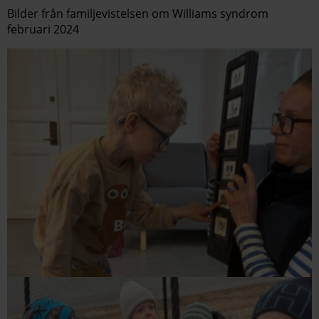
Bilder från familjevistelsen om Williams syndrom
februari 2024