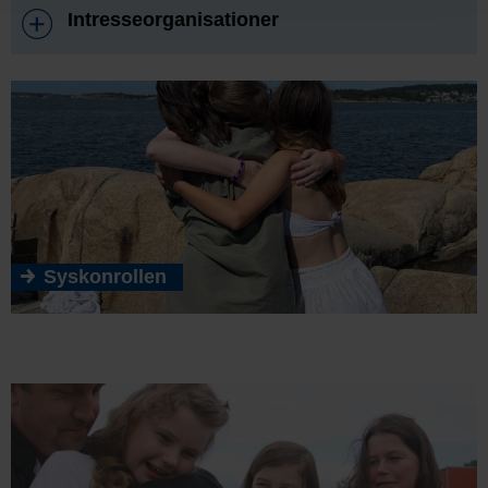
Intresseorganisationer
Syskonrollen