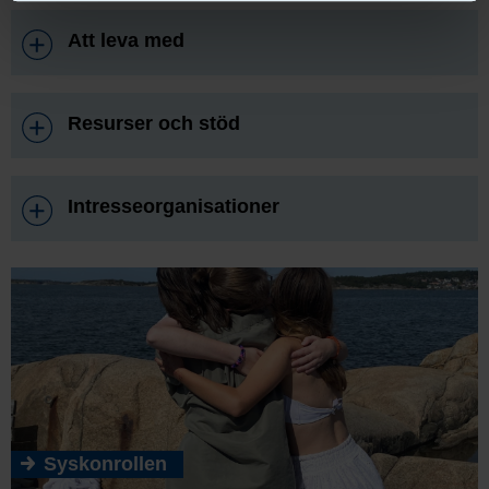
Att leva med
Resurser och stöd
Intresseorganisationer
Syskonrollen