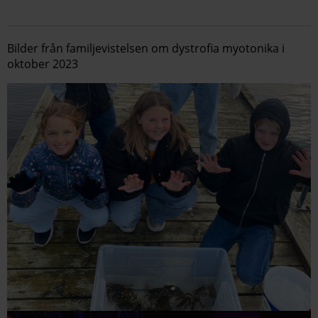
Bilder från familjevistelsen om dystrofia myotonika i
oktober 2023