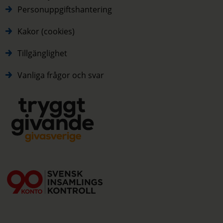
Personuppgiftshantering
Kakor (cookies)
Tillgänglighet
Vanliga frågor och svar