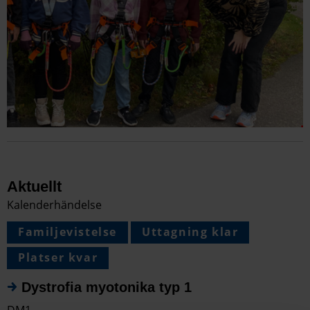
Aktuellt
Kalenderhändelse
Familjevistelse
Uttagning klar
Platser kvar
Dystrofia myotonika typ 1