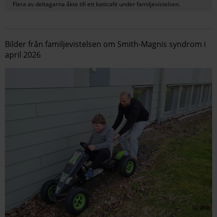
Flera av deltagarna åkte till ett kattcafé under familjevistelsen.
Bilder från familjevistelsen om Smith-Magnis syndrom i
april 2026