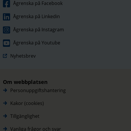
Ågrenska på Facebook
Ågrenska på Linkedin
Ågrenska på Instagram
Ågrenska på Youtube
Nyhetsbrev
Om webbplatsen
Personuppgiftshantering
Kakor (cookies)
Tillgänglighet
Vanliga frågor och svar